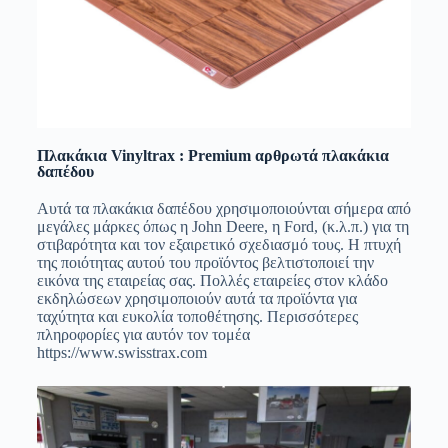
Πλακάκια Vinyltrax : Premium αρθρωτά πλακάκια
δαπέδου
Αυτά τα πλακάκια δαπέδου χρησιμοποιούνται σήμερα από
μεγάλες μάρκες όπως η John Deere, η Ford, (κ.λ.π.) για τη
στιβαρότητα και τον εξαιρετικό σχεδιασμό τους. Η πτυχή
της ποιότητας αυτού του προϊόντος βελτιστοποιεί την
εικόνα της εταιρείας σας. Πολλές εταιρείες στον κλάδο
εκδηλώσεων χρησιμοποιούν αυτά τα προϊόντα για
ταχύτητα και ευκολία τοποθέτησης. Περισσότερες
πληροφορίες για αυτόν τον τομέα
https://www.swisstrax.com