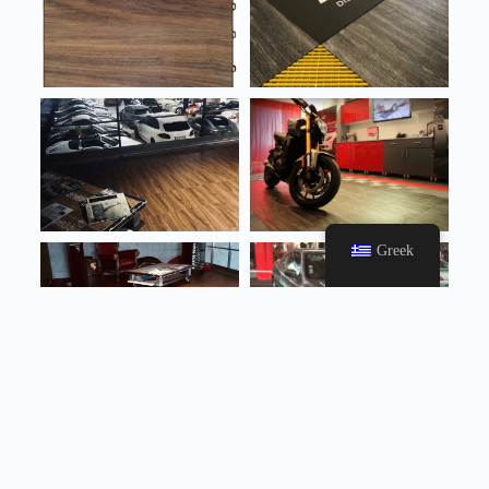
Greek