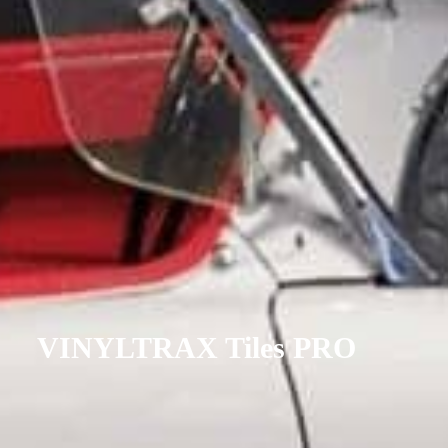
VINYLTRAX Tiles PRO