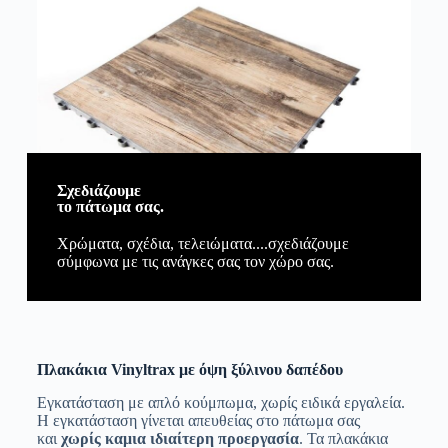
Σχεδιάζουμε
το πάτωμα σας.
Χρώματα, σχέδια, τελειώματα....σχεδιάζουμε
σύμφωνα με τις ανάγκες σας τον χώρο σας.
Πλακάκια Vinyltrax με όψη ξύλινου δαπέδου
Εγκατάσταση με απλό κούμπωμα, χωρίς ειδικά εργαλεία.
Η εγκατάσταση γίνεται απευθείας στο πάτωμα σας
και
χωρίς καμια ιδιαίτερη προεργασία
. Τα πλακάκια