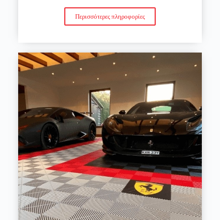
Περισσότερες πληροφορίες