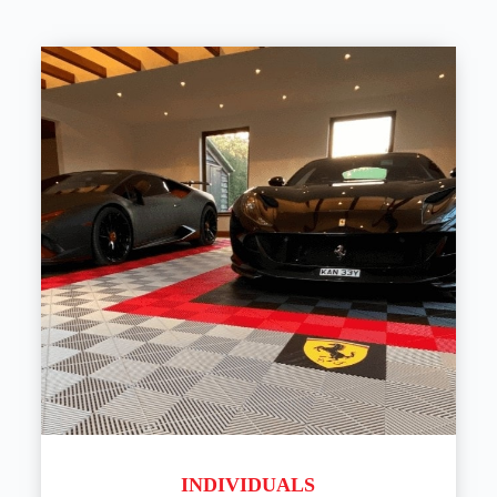
INDIVIDUALS