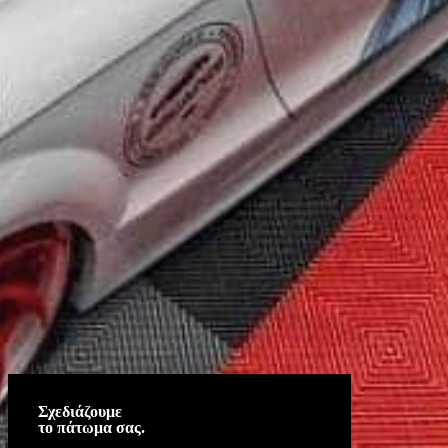
Σχεδιάζουμε
το πάτωμα σας.