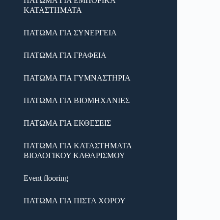
ΠΑΤΩΜΑ ΓΙΑ ΕΜΠΟΡΙΚΑ
ΚΑΤΑΣΤΗΜΑΤΑ
ΠΑΤΩΜΑ ΓΙΑ ΣΥΝΕΡΓΕΙΑ
ΠΑΤΩΜΑ ΓΙΑ ΓΡΑΦΕΙΑ
ΠΑΤΩΜΑ ΓΙΑ ΓΥΜΝΑΣΤΗΡΙΑ
ΠΑΤΩΜΑ ΓΙΑ ΒΙΟΜΗΧΑΝΙΕΣ
ΠΑΤΩΜΑ ΓΙΑ ΕΚΘΕΣΕΙΣ
ΠΑΤΩΜΑ ΓΙΑ ΚΑΤΑΣΤΗΜΑΤΑ
ΒΙΟΛΟΓΙΚΟΥ ΚΑΘΑΡΙΣΜΟΥ
Event flooring
ΠΑΤΩΜΑ ΓΙΑ ΠΙΣΤΑ ΧΟΡΟΥ