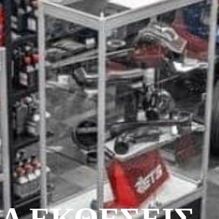
Α ΕΚΘΕΣΕΙΣ