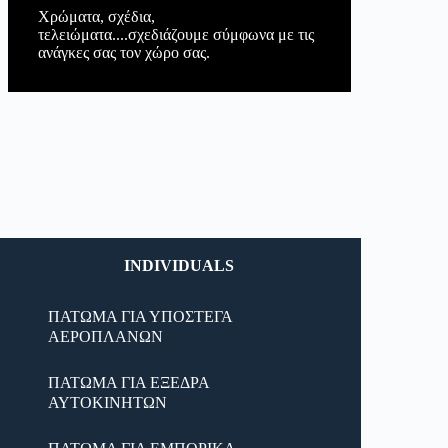
Χρώματα, σχέδια,
τελειώματα....σχεδιάζουμε σύμφωνα με τις
ανάγκες σας τον χώρο σας.
INDIVIDUALS
ΠΑΤΩΜΑ ΓΙΑ ΥΠΟΣΤΕΓΑ
ΑΕΡΟΠΛΑΝΩΝ
ΠΑΤΩΜΑ ΓΙΑ ΕΞΕΔΡΑ
ΑΥΤΟΚΙΝΗΤΩΝ