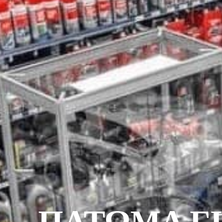
ΠΑΤΩΜΑ ΓΙ