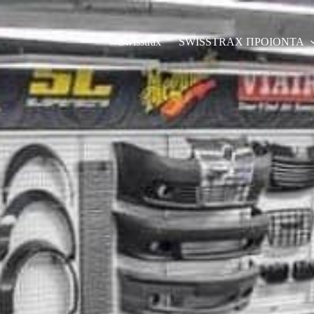
Swisstrax
SWISSTRAX ΠΡΟΙΟΝΤΑ